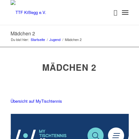
Mädchen 2
Du bist hier:
Startseite
/
Jugend
/
Mädchen 2
MÄDCHEN 2
Übersicht auf MyTischtennis