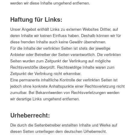
werden wir diese Inhalte umgehend entfernen.
Haftung für Links:
Unser Angebot enthält Links zu externen Websites Dritter, auf
deren Inhalte wir keinen Einfluss haben. Deshalb können wir für
diese fremden Inhalte auch keine Gewähr übernehmen.
Für die Inhalte der verlinkten Seiten ist stets der jeweilige
Anbieter oder Betreiber der Seiten verantwortlich. Die verlinkten
Seiten wurden zum Zeitpunkt der Verlinkung auf mögliche
Rechtsverstöße überprüft. Rechtswidrige Inhalte waren zum
Zeitpunkt der Verlinkung nicht erkennbar.
Eine permanente inhaltliche Kontrolle der verlinkten Seiten ist
jedoch ohne konkrete Anhaltspunkte einer Rechtsverletzung nicht
zumutbar. Bei Bekanntwerden von Rechtsverletzungen werden
wir derartige Links umgehend entfernen.
Urheberrecht:
Die durch die Seitenbetreiber erstellten Inhalte und Werke auf
diesen Seiten unterliegen dem deutschen Urheberrecht.