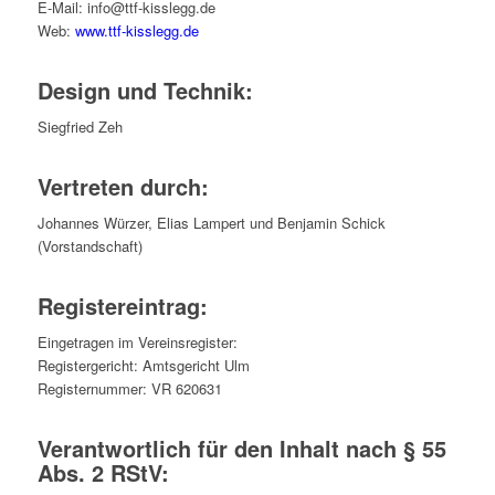
E-Mail: info@ttf-kisslegg.de
Web:
www.ttf-kisslegg.de
Design und Technik:
Siegfried Zeh
Vertreten durch:
Johannes Würzer, Elias Lampert und Benjamin Schick
(Vorstandschaft)
Registereintrag:
Eingetragen im Vereinsregister:
Registergericht: Amtsgericht Ulm
Registernummer: VR 620631
Verantwortlich für den Inhalt nach § 55
Abs. 2 RStV: