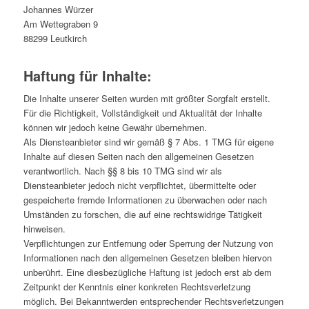
Johannes Würzer
Am Wettegraben 9
88299 Leutkirch
Haftung für Inhalte:
Die Inhalte unserer Seiten wurden mit größter Sorgfalt erstellt.
Für die Richtigkeit, Vollständigkeit und Aktualität der Inhalte
können wir jedoch keine Gewähr übernehmen.
Als Diensteanbieter sind wir gemäß § 7 Abs. 1 TMG für eigene
Inhalte auf diesen Seiten nach den allgemeinen Gesetzen
verantwortlich. Nach §§ 8 bis 10 TMG sind wir als
Diensteanbieter jedoch nicht verpflichtet, übermittelte oder
gespeicherte fremde Informationen zu überwachen oder nach
Umständen zu forschen, die auf eine rechtswidrige Tätigkeit
hinweisen.
Verpflichtungen zur Entfernung oder Sperrung der Nutzung von
Informationen nach den allgemeinen Gesetzen bleiben hiervon
unberührt. Eine diesbezügliche Haftung ist jedoch erst ab dem
Zeitpunkt der Kenntnis einer konkreten Rechtsverletzung
möglich. Bei Bekanntwerden entsprechender Rechtsverletzungen