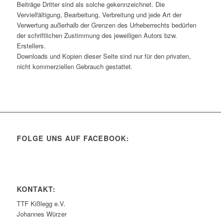
Beiträge Dritter sind als solche gekennzeichnet. Die
Vervielfältigung, Bearbeitung, Verbreitung und jede Art der
Verwertung außerhalb der Grenzen des Urheberrechts bedürfen
der schriftlichen Zustimmung des jeweiligen Autors bzw.
Erstellers.
Downloads und Kopien dieser Seite sind nur für den privaten,
nicht kommerziellen Gebrauch gestattet.
FOLGE UNS AUF FACEBOOK:
KONTAKT:
TTF Kißlegg e.V.
Johannes Würzer