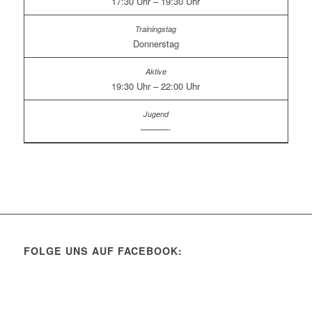
17:30 Uhr – 19:30 Uhr
Donnerstag
19:30 Uhr – 22:00 Uhr
———-
FOLGE UNS AUF FACEBOOK: