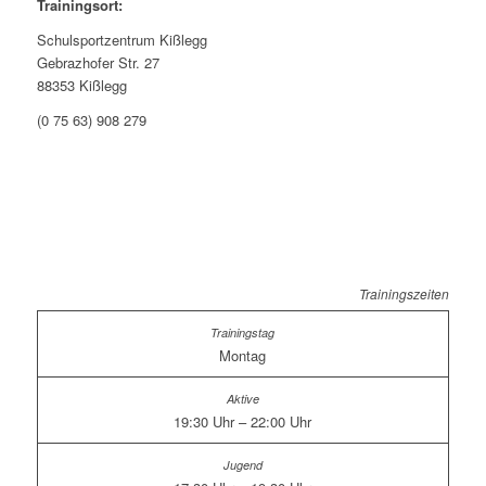
Trainingsort:
Schulsportzentrum Kißlegg
Gebrazhofer Str. 27
88353 Kißlegg
(0 75 63) 908 279
Trainingszeiten
Montag
19:30 Uhr – 22:00 Uhr