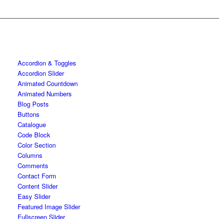
Accordion & Toggles
Accordion Slider
Animated Countdown
Animated Numbers
Blog Posts
Buttons
Catalogue
Code Block
Color Section
Columns
Comments
Contact Form
Content Slider
Easy Slider
Featured Image Slider
Fullscreen Slider