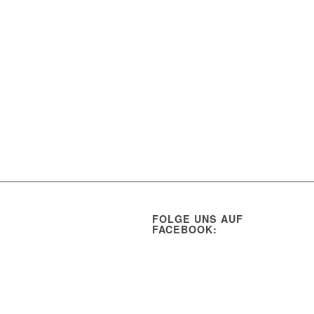
FOLGE UNS AUF
FACEBOOK: