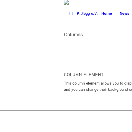
Home
News
Columns
COLUMN ELEMENT
This column element allows you to disp
and you can change their background co