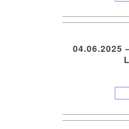
04.06.2025