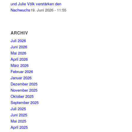
und Julie Völk verstärken den
Nachwuchs
19. Juni 2026 - 11:55
ARCHIV
Juli 2026
Juni 2026
Mai 2026
April 2026
März 2026
Februar 2026
Januar 2026
Dezember 2025
November 2025
Oktober 2025
September 2025
Juli 2025
Juni 2025
Mai 2025
April 2025