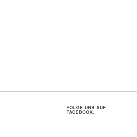
FOLGE UNS AUF
FACEBOOK: