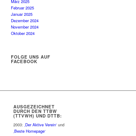
März 2025
Februar 2025
Januar 2025
Dezember 2024
November 2024
Oktober 2024
FOLGE UNS AUF
FACEBOOK
AUSGEZEICHNET
DURCH DEN TTBW
(TTVWH) UND DTTB:
2003:
‚Der Aktive Verein‘
und
‚Beste Homepage‘