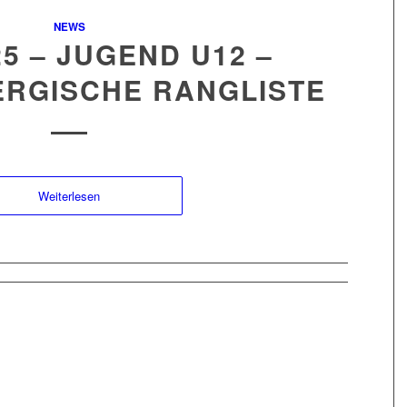
NEWS
25 – JUGEND U12 –
RGISCHE RANGLISTE
Weiterlesen