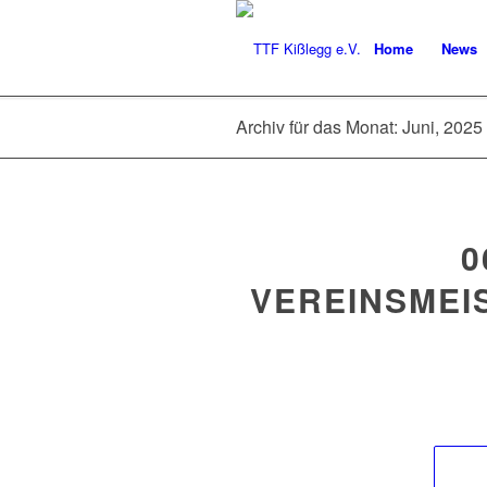
Home
News
Archiv für das Monat: Juni, 2025
0
VEREINSMEI