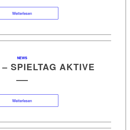
Weiterlesen
NEWS
5 – SPIELTAG AKTIVE
Weiterlesen