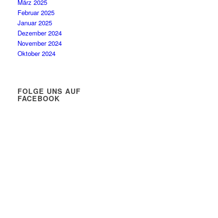
März 2025
Februar 2025
Januar 2025
Dezember 2024
November 2024
Oktober 2024
FOLGE UNS AUF
FACEBOOK