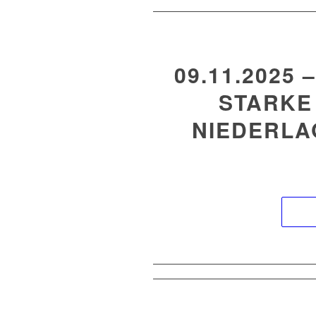
09.11.2025
STARKE
NIEDERLA