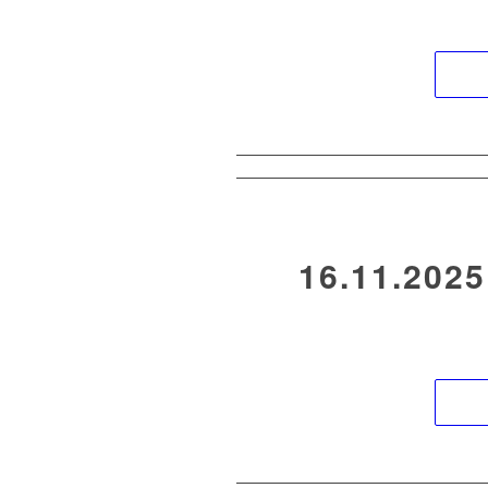
16.11.202