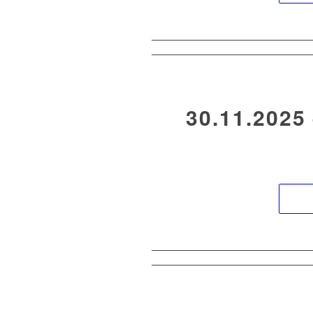
30.11.202