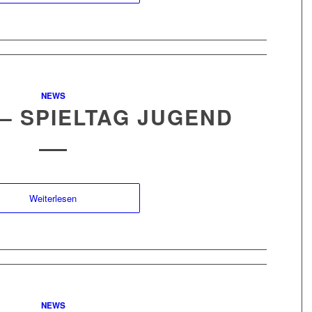
NEWS
5 – SPIELTAG JUGEND
Weiterlesen
NEWS