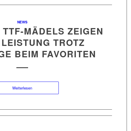
NEWS
 – TTF-MÄDELS ZEIGEN
 LEISTUNG TROTZ
GE BEIM FAVORITEN
Weiterlesen