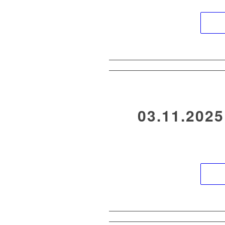
03.11.202