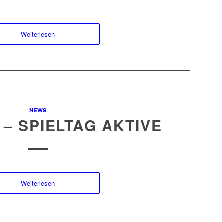
Weiterlesen
NEWS
5 – SPIELTAG AKTIVE
Weiterlesen