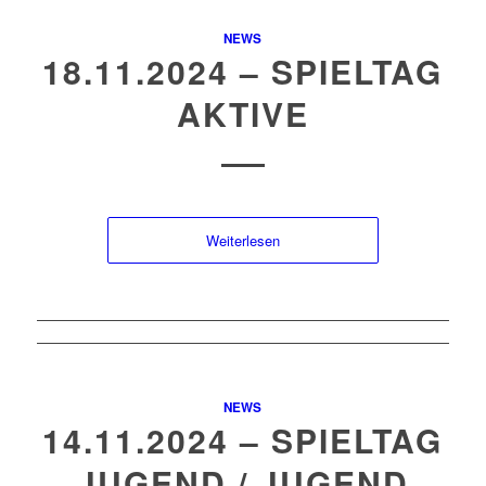
NEWS
18.11.2024 – SPIELTAG
AKTIVE
Weiterlesen
NEWS
14.11.2024 – SPIELTAG
JUGEND / JUGEND