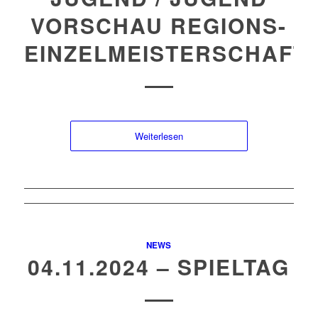
VORSCHAU REGIONS-
EINZELMEISTERSCHAFT
Weiterlesen
NEWS
04.11.2024 – SPIELTAG