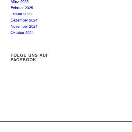
März 2025
Februar 2025
Januar 2025
Dezember 2024
November 2024
Oktober 2024
FOLGE UNS AUF
FACEBOOK