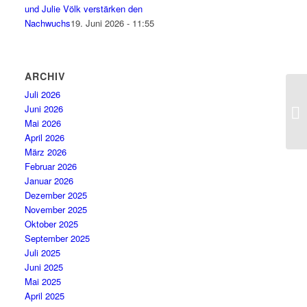
und Julie Völk verstärken den
Nachwuchs
19. Juni 2026 - 11:55
ARCHIV
Juli 2026
Juni 2026
Mai 2026
April 2026
März 2026
Februar 2026
Januar 2026
Dezember 2025
November 2025
Oktober 2025
September 2025
Juli 2025
Juni 2025
Mai 2025
April 2025