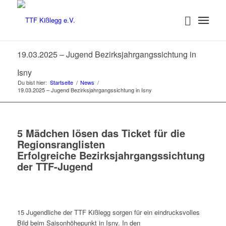
19.03.2025 – Jugend Bezirksjahrgangssichtung in
Isny
Du bist hier:
Startseite
/
News
/
19.03.2025 – Jugend Bezirksjahrgangssichtung in Isny
5 Mädchen lösen das Ticket für die
Regionsranglisten
Erfolgreiche Bezirksjahrgangssichtung
der TTF-Jugend
15 Jugendliche der TTF Kißlegg sorgen für ein eindrucksvolles
Bild beim Saisonhöhepunkt in Isny. In den